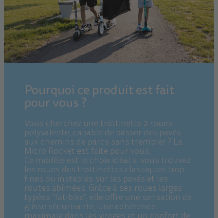
Pourquoi ce produit est fait
pour vous ?
Vous cherchez une trottinette 2 roues
polyvalente, capable de passer des pavés
aux chemins de parcs sans trembler ? La
Micro Rocket est faite pour vous.
Ce modèle est le choix idéal si vous trouvez
les roues des trottinettes classiques trop
fines ou instables sur les pavés et les
routes abîmées. Grâce à ses roues larges
typées "fat-bike", elle offre une sensation de
glisse sécurisante, une adhérence
maximale dans les virages et un confort de