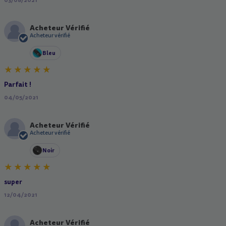
Acheteur Vérifié
A
Acheteur vérifié
Bleu
Parfait !
04/05/2021
Acheteur Vérifié
A
Acheteur vérifié
Noir
super
12/04/2021
Acheteur Vérifié