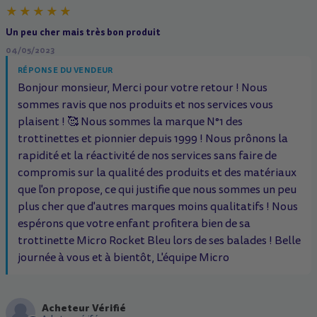
Un peu cher mais très bon produit
04/05/2023
RÉPONSE DU VENDEUR
Bonjour monsieur, Merci pour votre retour ! Nous
sommes ravis que nos produits et nos services vous
plaisent ! 🥰 Nous sommes la marque N°1 des
trottinettes et pionnier depuis 1999 ! Nous prônons la
rapidité et la réactivité de nos services sans faire de
compromis sur la qualité des produits et des matériaux
que l'on propose, ce qui justifie que nous sommes un peu
plus cher que d'autres marques moins qualitatifs ! Nous
espérons que votre enfant profitera bien de sa
trottinette Micro Rocket Bleu lors de ses balades ! Belle
journée à vous et à bientôt, L'équipe Micro
Acheteur Vérifié