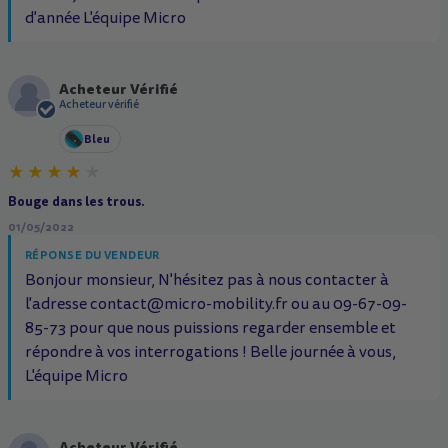
d'année L'équipe Micro
Acheteur Vérifié
A
Acheteur vérifié
Bleu
Bouge dans les trous.
01/05/2022
RÉPONSE DU VENDEUR
Bonjour monsieur, N'hésitez pas à nous contacter à
l'adresse contact@micro-mobility.fr ou au 09-67-09-
85-73 pour que nous puissions regarder ensemble et
répondre à vos interrogations ! Belle journée à vous, ️
L'équipe Micro
Acheteur Vérifié