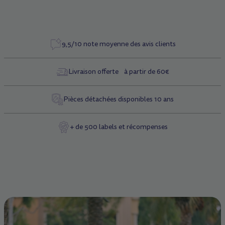
9,5/10 note moyenne des avis clients
Livraison offerte à partir de 60€
Pièces détachées disponibles 10 ans
+ de 500 labels et récompenses