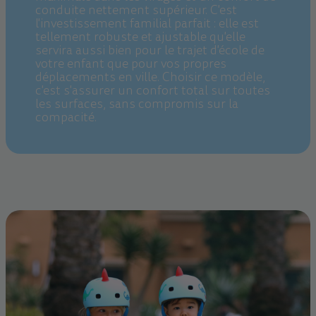
conduite nettement supérieur. C'est
l'investissement familial parfait : elle est
tellement robuste et ajustable qu'elle
servira aussi bien pour le trajet d'école de
votre enfant que pour vos propres
déplacements en ville. Choisir ce modèle,
c'est s'assurer un confort total sur toutes
les surfaces, sans compromis sur la
compacité.