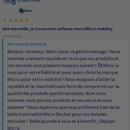
A
Acheteur vérifié
Bleu
Une merveille, je trouve mon enfance merci Micro mobility
20/01/2023
RÉPONSE DU VENDEUR
Bonjour monsieur, Merci pour ce gentil message ! Nous
sommes vraiment touchés et ravis que nos produits et
nos services vous plaisent toujours autant ! 🥰 Merci à
vous pour votre fidélité et pour avoir choisi la marque
Micro pour votre mobilité ! Nous essayons d'allier la
rapidité et la réactivité sans faire de compromis sur la
qualité des produits que l'on propose, donc nous
sommes ravis que nos produits et nos services vous
plaisent ! Nous espérons que vous profiterez bien de la
belle trottinette Micro Rocket pour vos balades
estivales ! ️ Belle journée à vous et à bientôt, L'équipe
Micro