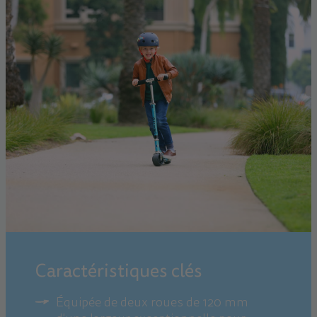
Caractéristiques clés
Équipée de deux roues de 120 mm