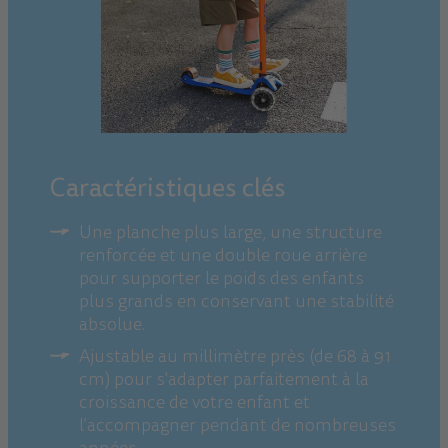
Caractéristiques clés
Une planche plus large, une structure
renforcée et une double roue arrière
pour supporter le poids des enfants
plus grands en conservant une stabilité
absolue.
Ajustable au millimètre près (de 68 à 91
cm) pour s'adapter parfaitement à la
croissance de votre enfant et
l’accompagner pendant de nombreuses