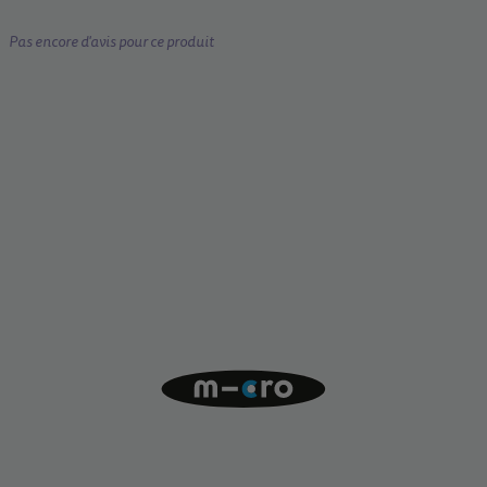
Pas encore d'avis pour ce produit
Innovation