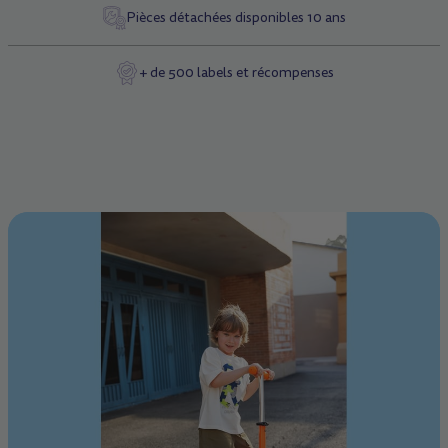
Pièces détachées disponibles 10 ans
+ de 500 labels et récompenses