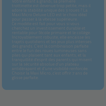
Votre enfant a grandi, sa première
trottinette est devenue trop petite, mais il
adore la stabilité unique des 3 roues ? La
Maxi Micro Deluxe LED est le choix idéal
pour passer à la vitesse supérieure.
Ce modèle est fait pour vous si vous
cherchez un investissement durable et
rentable pour l'école primaire et le collège.
Incroyablement robuste, elle encaisse les
trajets quotidiens et les jeux plus intenses
des grands. C’est la combinaison parfaite
entre le fun des roues lumineuses sans
piles qui plaisent tant aux enfants, et la
tranquillité d'esprit des parents qui misent
sur la sécurité absolue d'un plateau
antidérapant et d'une visibilité renforcée.
Choisir la Maxi Micro, c'est offrir 7 ans de
glisse parfaite.