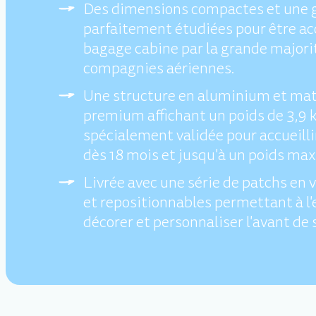
Des dimensions compactes et une 
parfaitement étudiées pour être 
bagage cabine par la grande majori
compagnies aériennes.
Une structure en aluminium et ma
premium affichant un poids de 3,9 
spécialement validée pour accueilli
dès 18 mois et jusqu'à un poids max
Livrée avec une série de patchs en 
et repositionnables permettant à l'
décorer et personnaliser l'avant de s