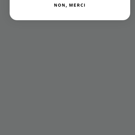
NON, MERCI