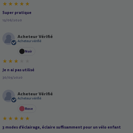
Super pratique
15/06/2020
Acheteur Vérifié
A
Acheteur vérifié
Noir
Je n ai pas utilisé
30/05/2020
Acheteur Vérifié
A
Acheteur vérifié
Rose
3 modes d’éclairage, éclaire suffisamment pour un vélo enfant