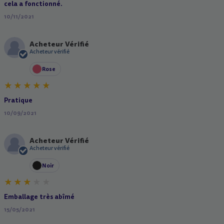
cela a fonctionné.
10/11/2021
Acheteur Vérifié
A
Acheteur vérifié
Rose
Pratique
10/09/2021
Acheteur Vérifié
A
Acheteur vérifié
Noir
Emballage très abîmé
15/05/2021