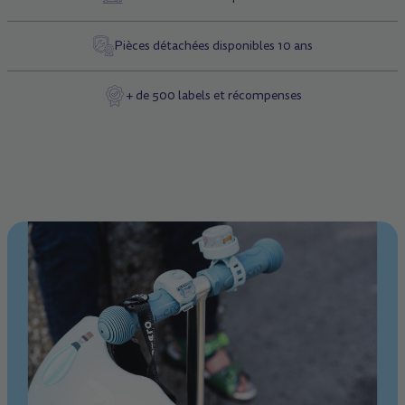
Pièces détachées disponibles 10 ans
+ de 500 labels et récompenses