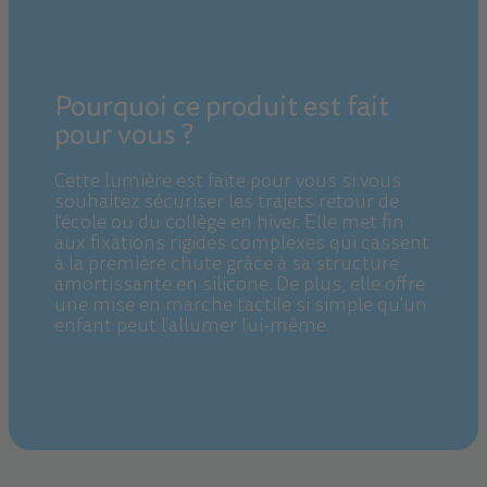
Pourquoi ce produit est fait
pour vous ?
Cette lumière est faite pour vous si vous
souhaitez sécuriser les trajets retour de
l'école ou du collège en hiver. Elle met fin
aux fixations rigides complexes qui cassent
à la première chute grâce à sa structure
amortissante en silicone. De plus, elle offre
une mise en marche tactile si simple qu'un
enfant peut l'allumer lui-même.