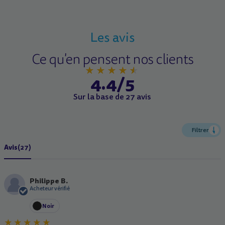
Les avis
Ce qu'en pensent nos clients
4.4/5
Sur la base de 27 avis
Filtrer
Avis
(27)
Philippe B.
P
Acheteur vérifié
Noir