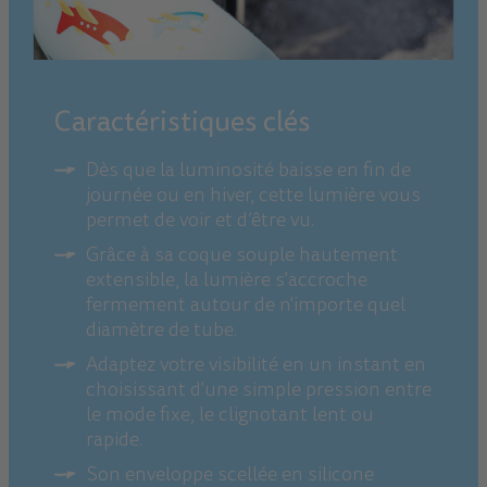
Caractéristiques clés
Dès que la luminosité baisse en fin de
journée ou en hiver, cette lumière vous
permet de voir et d’être vu.
Grâce à sa coque souple hautement
extensible, la lumière s'accroche
fermement autour de n'importe quel
diamètre de tube.
Adaptez votre visibilité en un instant en
choisissant d'une simple pression entre
le mode fixe, le clignotant lent ou
rapide.
Son enveloppe scellée en silicone