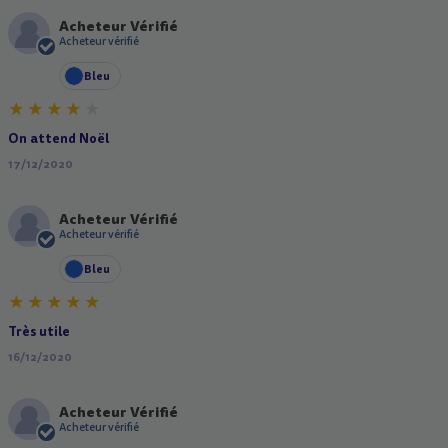
Acheteur Vérifié
A
Acheteur vérifié
Bleu
On attend Noël
17/12/2020
Acheteur Vérifié
A
Acheteur vérifié
Bleu
Très utile
16/12/2020
Acheteur Vérifié
A
Acheteur vérifié