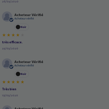
26/05/2020
Acheteur Vérifié
A
Acheteur vérifié
Noir
très efficace.
25/05/2020
Acheteur Vérifié
A
Acheteur vérifié
Noir
Très bien
19/05/2020
Acheteur Vérifié