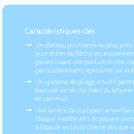
Caractéristiques clés
Un plateau positionné au plus près 
pour éviter de fléchir excessivemen
garantissant une posture droite, na
particulièrement reposante sur la 
Un système de pliage intuitif perm
basculer en un clin d'œil du bitume
en commun.
Une lanière de transport amovible 
chaque modèle afin de pouvoir porte
à l'épaule en toute liberté dès que 