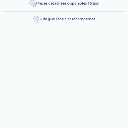
Pièces détachées disponibles 10 ans
+ de 500 labels et récompenses