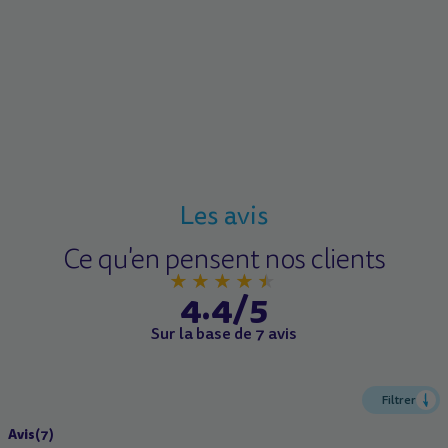
Les avis
Ce qu'en pensent nos clients
4.4/5
Sur la base de 7 avis
Filtrer
Avis
(7)