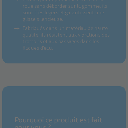
roue sans déborder sur la gomme, ils
sont très légers et garantissent une
glisse silencieuse.
Fabriqués dans un matériau de haute
qualité, ils résistent aux vibrations des
trottoirs et aux passages dans les
flaques d'eau.
Pourquoi ce produit est fait
pour vous ?