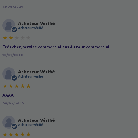
13/04/2020
Acheteur Vérifié
A
Acheteur vérifié
Trés cher, service commercial pas du tout commercial.
10/03/2020
Acheteur Vérifié
A
Acheteur vérifié
AAAA
06/02/2020
Acheteur Vérifié
A
Acheteur vérifié