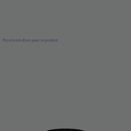
Pas encore d'avis pour ce produit