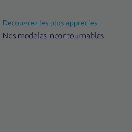
Decouvrez les plus apprecies
Nos modeles incontournables