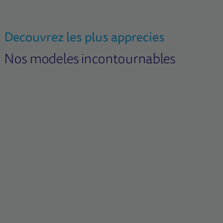
Decouvrez les plus apprecies
Nos modeles incontournables