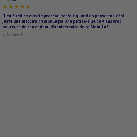
Rien à redire,avec le presque parfait quand on pense que c’est
juste une histoire d'emballage! Une petite-fille de 5 ans trop
heureuse de son cadeau d’anniversaire de sa Mamita !
23/05/2026