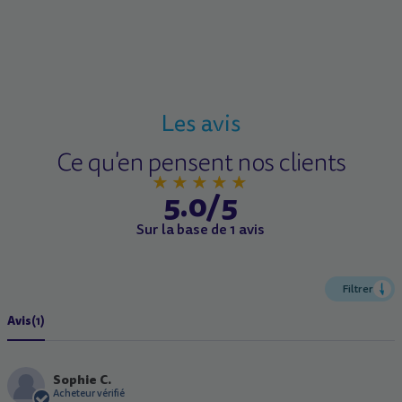
Les avis
Ce qu'en pensent nos clients
5.0/5
Sur la base de 1 avis
Filtrer
Avis
(1)
Sophie C.
S
Acheteur vérifié